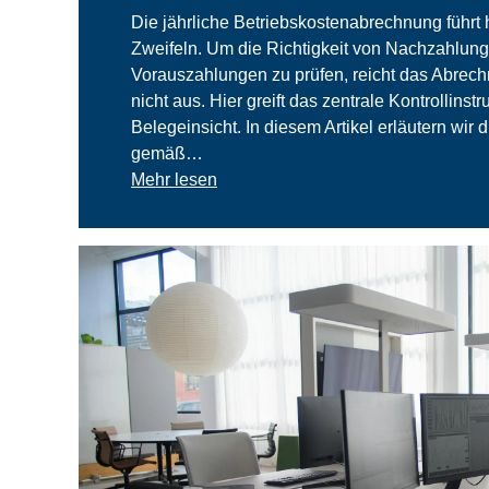
Die jährliche Betriebskostenabrechnung führt
Zweifeln. Um die Richtigkeit von Nachzahlun
Vorauszahlungen zu prüfen, reicht das Abrech
nicht aus. Hier greift das zentrale Kontrollinst
Belegeinsicht. In diesem Artikel erläutern wir 
gemäß…
Mehr lesen