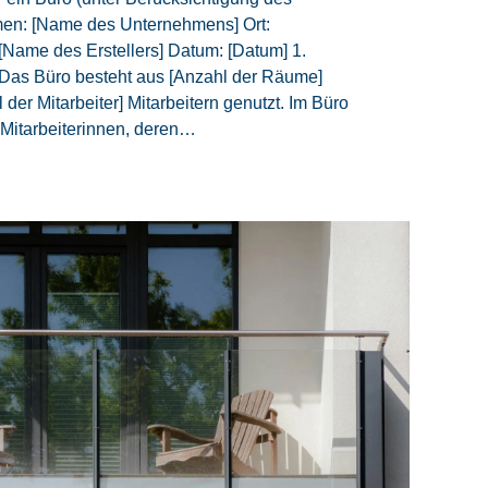
men: [Name des Unternehmens] Ort:
: [Name des Erstellers] Datum: [Datum] 1.
 Das Büro besteht aus [Anzahl der Räume]
der Mitarbeiter] Mitarbeitern genutzt. Im Büro
Mitarbeiterinnen, deren…