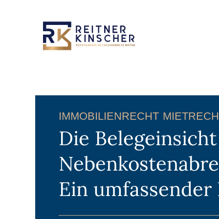
IMMOBILIENRECHT
MIETRECH
Die Belegeinsicht
Nebenkostenabre
Ein umfassender 