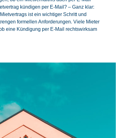
tvertrag kündigen per E-Mail? – Ganz klar:
ietvertrags ist ein wichtiger Schritt und
strengen formellen Anforderungen. Viele Mieter
 ob eine Kündigung per E-Mail rechtswirksam