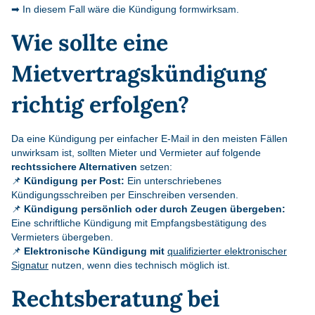
➡ In diesem Fall wäre die Kündigung formwirksam.
Wie sollte eine
Mietvertragskündigung
richtig erfolgen?
Da eine Kündigung per einfacher E-Mail in den meisten Fällen
unwirksam ist, sollten Mieter und Vermieter auf folgende
rechtssichere Alternativen
setzen:
📌
Kündigung per Post:
Ein unterschriebenes
Kündigungsschreiben per Einschreiben versenden.
📌
Kündigung persönlich oder durch Zeugen übergeben:
Eine schriftliche Kündigung mit Empfangsbestätigung des
Vermieters übergeben.
📌
Elektronische Kündigung mit
qualifizierter elektronischer
Signatur
nutzen, wenn dies technisch möglich ist.
Rechtsberatung bei