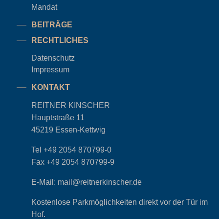
Mandat
BEITRÄGE
RECHTLICHES
Datenschutz
Impressum
KONTAKT
REITNER KINSCHER
Hauptstraße 11
45219 Essen-Kettwig
Tel
+49 2054 870799-0
Fax
+49 2054 870799-9
E-Mail:
mail@reitnerkinscher.de
Kostenlose Parkmöglichkeiten direkt vor der Tür im
Hof.