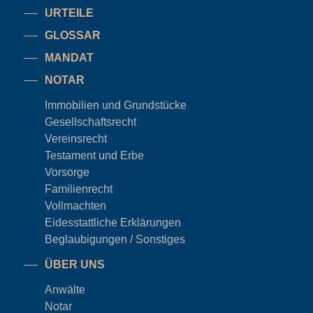
URTEILE
GLOSSAR
MANDAT
NOTAR
Immobilien und Grundstücke
Gesellschaftsrecht
Vereinsrecht
Testament und Erbe
Vorsorge
Familienrecht
Vollmachten
Eidesstattliche Erklärungen
Beglaubigungen / Sonstiges
ÜBER UNS
Anwälte
Notar