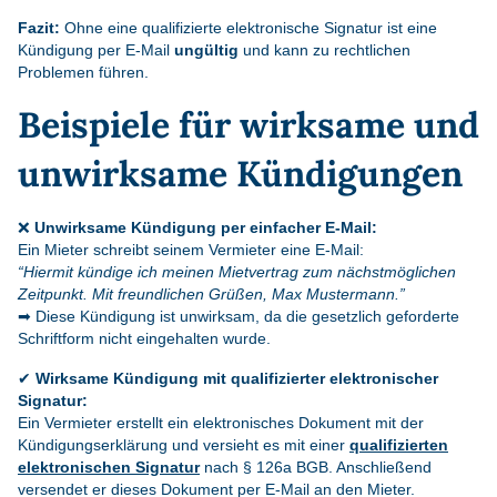
Fazit:
Ohne eine qualifizierte elektronische Signatur ist eine
Kündigung per E-Mail
ungültig
und kann zu rechtlichen
Problemen führen.
Beispiele für wirksame und
unwirksame Kündigungen
❌
Unwirksame Kündigung per einfacher E-Mail:
Ein Mieter schreibt seinem Vermieter eine E-Mail:
“Hiermit kündige ich meinen Mietvertrag zum nächstmöglichen
Zeitpunkt. Mit freundlichen Grüßen, Max Mustermann.”
➡ Diese Kündigung ist unwirksam, da die gesetzlich geforderte
Schriftform nicht eingehalten wurde.
✔
Wirksame Kündigung mit qualifizierter elektronischer
Signatur:
Ein Vermieter erstellt ein elektronisches Dokument mit der
Kündigungserklärung und versieht es mit einer
qualifizierten
elektronischen Signatur
nach § 126a BGB. Anschließend
versendet er dieses Dokument per E-Mail an den Mieter.