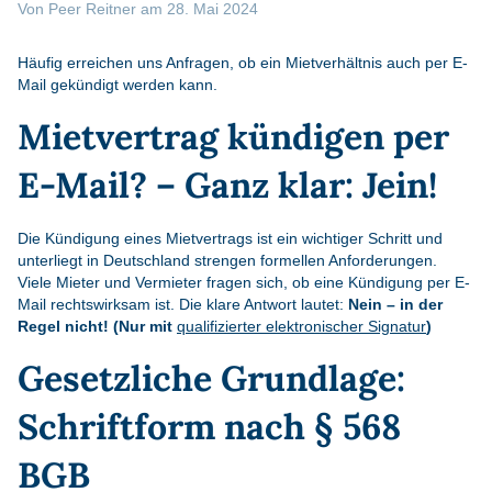
Von
Peer Reitner
am
28. Mai 2024
Häufig erreichen uns Anfragen, ob ein Mietverhältnis auch per E-
Mail gekündigt werden kann.
Mietvertrag kündigen per
E-Mail? – Ganz klar: Jein!
Die Kündigung eines Mietvertrags ist ein wichtiger Schritt und
unterliegt in Deutschland strengen formellen Anforderungen.
Viele Mieter und Vermieter fragen sich, ob eine Kündigung per E-
Mail rechtswirksam ist. Die klare Antwort lautet:
Nein – in der
Regel nicht! (Nur mit
qualifizierter elektronischer Signatur
)
Gesetzliche Grundlage:
Schriftform nach § 568
BGB