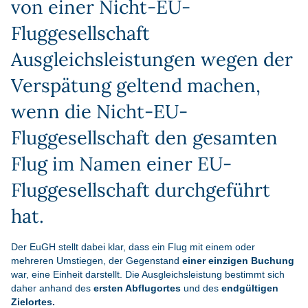
von einer Nicht-EU-
Fluggesellschaft
Ausgleichsleistungen wegen der
Verspätung geltend machen,
wenn die Nicht-EU-
Fluggesellschaft den gesamten
Flug im Namen einer EU-
Fluggesellschaft durchgeführt
hat.
Der EuGH stellt dabei klar, dass ein Flug mit einem oder
mehreren Umstiegen, der Gegenstand
einer einzigen Buchung
war, eine Einheit darstellt. Die Ausgleichsleistung bestimmt sich
daher anhand des
ersten Abflugortes
und des
endgültigen
Zielortes.