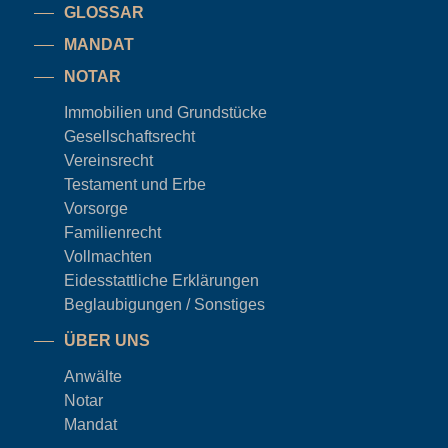
GLOSSAR
MANDAT
NOTAR
Immobilien und Grundstücke
Gesellschaftsrecht
Vereinsrecht
Testament und Erbe
Vorsorge
Familienrecht
Vollmachten
Eidesstattliche Erklärungen
Beglaubigungen / Sonstiges
ÜBER UNS
Anwälte
Notar
Mandat