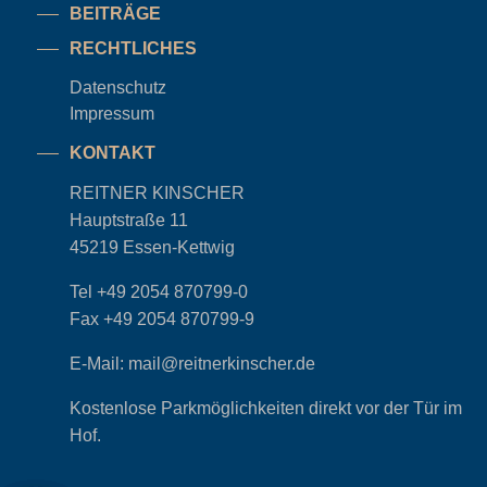
BEITRÄGE
RECHTLICHES
Datenschutz
Impressum
KONTAKT
REITNER KINSCHER
Hauptstraße 11
45219 Essen-Kettwig
Tel
+49 2054 870799-0
Fax
+49 2054 870799-9
E-Mail:
mail@reitnerkinscher.de
Kostenlose Parkmöglichkeiten direkt vor der Tür im
Hof.