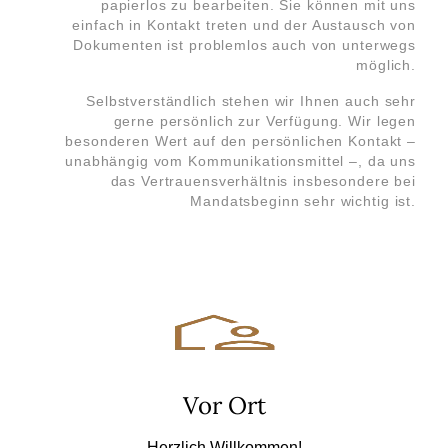
papierlos zu bearbeiten. Sie können mit uns
einfach in Kontakt treten und der Austausch von
Dokumenten ist problemlos auch von unterwegs
möglich.
Selbstverständlich stehen wir Ihnen auch sehr
gerne persönlich zur Verfügung. Wir legen
besonderen Wert auf den persönlichen Kontakt –
unabhängig vom Kommunikationsmittel –, da uns
das Vertrauensverhältnis insbesondere bei
Mandatsbeginn sehr wichtig ist.
Vor Ort
Herzlich Willkommen!