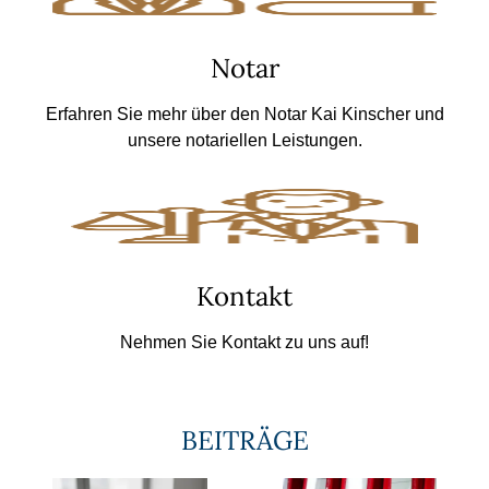
Notar
Erfahren Sie mehr über den Notar Kai Kinscher und
unsere notariellen Leistungen.
Kontakt
Nehmen Sie Kontakt zu uns auf!
BEITRÄGE