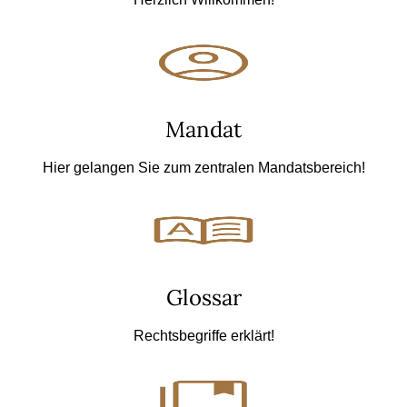
Mandat
Hier gelangen Sie zum zentralen Mandatsbereich!
Glossar
Rechtsbegriffe erklärt!