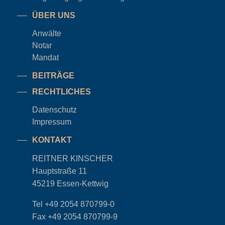
ÜBER UNS
Anwälte
Notar
Mandat
BEITRÄGE
RECHTLICHES
Datenschutz
Impressum
KONTAKT
REITNER KINSCHER
Hauptstraße 11
45219 Essen-Kettwig
Tel
+49 2054 870799-0
Fax
+49 2054 870799-9