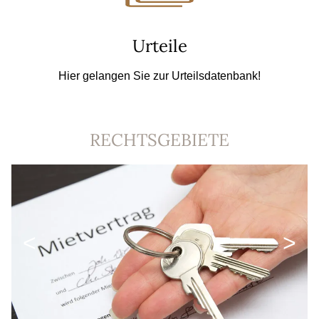
Urteile
Hier gelangen Sie zur Urteilsdatenbank!
RECHTSGEBIETE
<
>