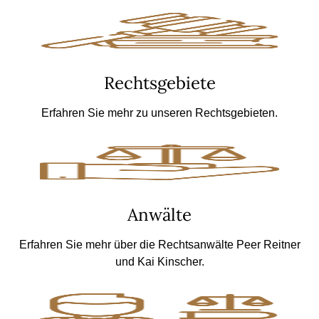
Rechtsgebiete
Erfahren Sie mehr zu unseren Rechtsgebieten.
Anwälte
Erfahren Sie mehr über die Rechtsanwälte Peer Reitner
und Kai Kinscher.