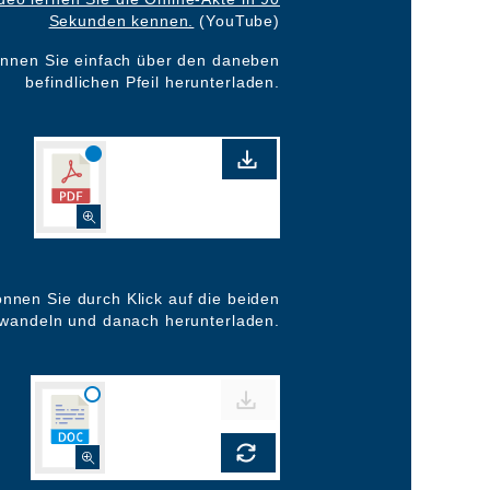
Sekunden kennen.
(YouTube)
nnen Sie einfach über den daneben
befindlichen Pfeil herunterladen.
nen Sie durch Klick auf die beiden
mwandeln und danach herunterladen.