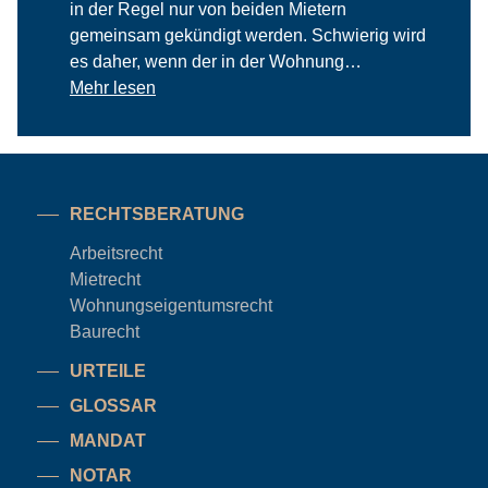
in der Regel nur von beiden Mietern
gemeinsam gekündigt werden. Schwierig wird
es daher, wenn der in der Wohnung…
Mehr lesen
RECHTSBERATUNG
Arbeitsrecht
Mietrecht
Wohnungseigentums
recht
Baurecht
URTEILE
GLOSSAR
MANDAT
NOTAR