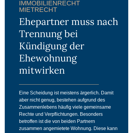
IMMOBILIENRECHT
MIETRECHT
Ehepartner muss nach
Trennung bei
Kündigung der
Ehewohnung
mitwirken
Eine Scheidung ist meistens ärgerlich. Damit
aber nicht genug, bestehen aufgrund des
Zusammenlebens häufig viele gemeinsame
Rechte und Verpflichtungen. Besonders
betroffen ist die von beiden Partnern
zusammen angemietete Wohnung. Diese kann