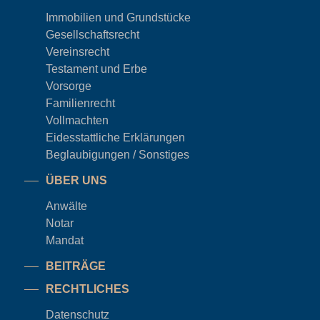
Immobilien und Grundstücke
Gesellschaftsrecht
Vereinsrecht
Testament und Erbe
Vorsorge
Familienrecht
Vollmachten
Eidesstattliche Erklärungen
Beglaubigungen / Sonstiges
ÜBER UNS
Anwälte
Notar
Mandat
BEITRÄGE
RECHTLICHES
Datenschutz