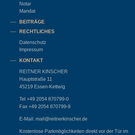
Notar
Mandat
BEITRÄGE
RECHTLICHES
Datenschutz
Impressum
KONTAKT
REITNER KINSCHER
Hauptstraße 11
45219 Essen-Kettwig
Tel
+49 2054 870799-0
Fax
+49 2054 870799-9
E-Mail:
mail@reitnerkinscher.de
Kostenlose Parkmöglichkeiten direkt vor der Tür im