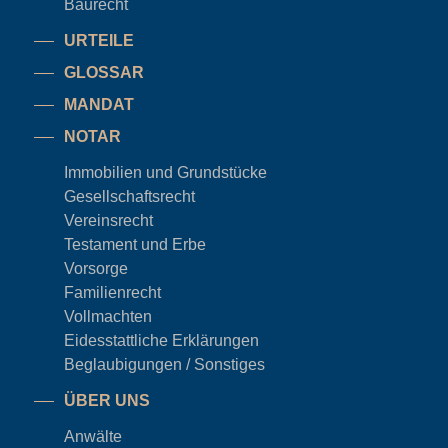
Baurecht
URTEILE
GLOSSAR
MANDAT
NOTAR
Immobilien und Grundstücke
Gesellschaftsrecht
Vereinsrecht
Testament und Erbe
Vorsorge
Familienrecht
Vollmachten
Eidesstattliche Erklärungen
Beglaubigungen / Sonstiges
ÜBER UNS
Anwälte