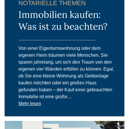
NOTARIELLE THEMEN
Immobilien kaufen:
Was ist zu beachten?
Von einer Eigentumswohnung oder dem
eigenen Heim träumen viele Menschen. Sie
sparen jahrelang, um sich den Traum von den
eigenen vier Wänden erfüllen zu können. Egal,
ob Sie eine kleine Wohnung als Geldanlage
kaufen möchten oder ein großes Haus
gefunden haben – der Kauf einer gebrauchten
Immobilie ist eine große…
Mehr lesen