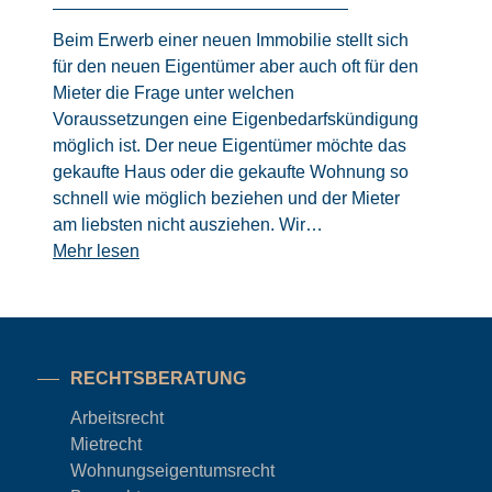
Beim Erwerb einer neuen Immobilie stellt sich
für den neuen Eigentümer aber auch oft für den
Mieter die Frage unter welchen
Voraussetzungen eine Eigenbedarfskündigung
möglich ist. Der neue Eigentümer möchte das
gekaufte Haus oder die gekaufte Wohnung so
schnell wie möglich beziehen und der Mieter
am liebsten nicht ausziehen. Wir…
Mehr lesen
RECHTSBERATUNG
Arbeitsrecht
Mietrecht
Wohnungseigentums
recht