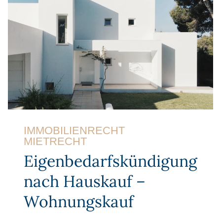
IMMOBILIENRECHT
MIETRECHT
Eigenbedarfskündigung
nach Hauskauf –
Wohnungskauf