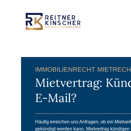
IMMOBILIENRECHT
MIETRECH
Mietvertrag: Kün
E-Mail?
Häufig erreichen uns Anfragen, ob ein Mietver
gekündigt werden kann. Mietvertrag kündigen 