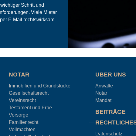
wichtiger Schritt und
Anforderungen. Viele Mieter
 per E-Mail rechtswirksam
NOTAR
ÜBER UNS
Immobilien und Grundstücke
Anwälte
Gesellschaftsrecht
Notar
Vereinsrecht
Mandat
Testament und Erbe
BEITRÄGE
Vorsorge
RECHTLICHE
Familienrecht
Vollmachten
Datenschutz