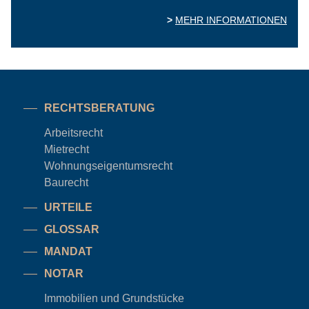
MEHR INFORMATIONEN
RECHTSBERATUNG
Arbeitsrecht
Mietrecht
Wohnungseigentums
recht
Baurecht
URTEILE
GLOSSAR
MANDAT
NOTAR
Immobilien und Grundstücke