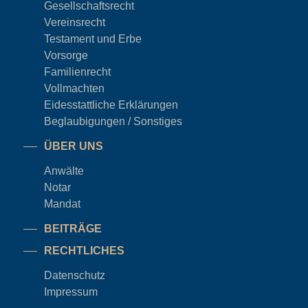
Gesellschaftsrecht
Vereinsrecht
Testament und Erbe
Vorsorge
Familienrecht
Vollmachten
Eidesstattliche Erklärungen
Beglaubigungen / Sonstiges
ÜBER UNS
Anwälte
Notar
Mandat
BEITRÄGE
RECHTLICHES
Datenschutz
Impressum