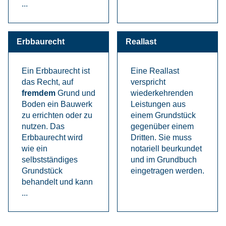
...
Erbbaurecht
Reallast
Ein Erbbaurecht ist
Eine Reallast
das Recht, auf
verspricht
fremdem
Grund und
wiederkehrenden
Boden ein Bauwerk
Leistungen aus
zu errichten oder zu
einem Grundstück
nutzen. Das
gegenüber einem
Erbbaurecht wird
Dritten. Sie muss
wie ein
notariell beurkundet
selbstständiges
und im Grundbuch
Grundstück
eingetragen werden.
behandelt und kann
...