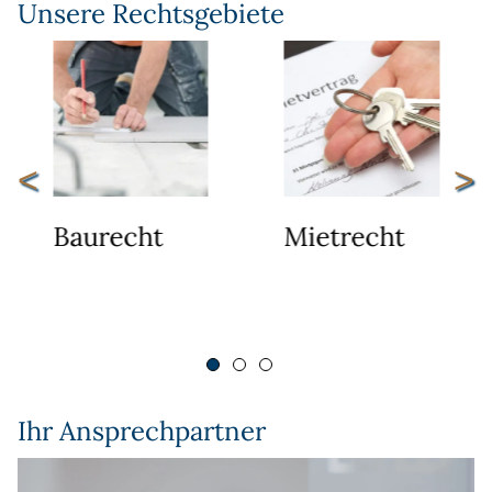
Unsere Rechtsgebiete
<
>
Baurecht
Mietrecht
Ihr Ansprechpartner