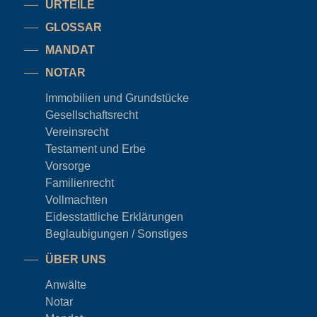
URTEILE
GLOSSAR
MANDAT
NOTAR
Immobilien und Grundstücke
Gesellschaftsrecht
Vereinsrecht
Testament und Erbe
Vorsorge
Familienrecht
Vollmachten
Eidesstattliche Erklärungen
Beglaubigungen / Sonstiges
ÜBER UNS
Anwälte
Notar