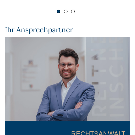
Ihr Ansprechpartner
RECHTSANWALT