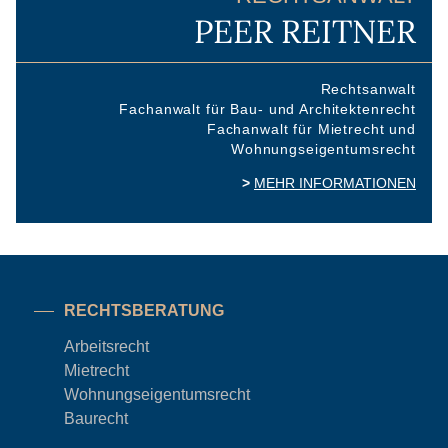
PEER REITNER
Rechtsanwalt
Fachanwalt für Bau- und Architektenrecht
Fachanwalt für Mietrecht und
Wohnungseigentumsrecht
MEHR INFORMATIONEN
RECHTSBERATUNG
Arbeitsrecht
Mietrecht
Wohnungseigentums
recht
Baurecht