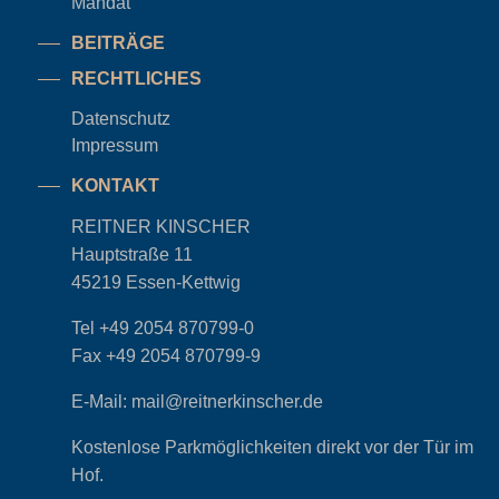
Mandat
BEITRÄGE
RECHTLICHES
Datenschutz
Impressum
KONTAKT
REITNER KINSCHER
Hauptstraße 11
45219 Essen-Kettwig
Tel
+49 2054 870799-0
Fax
+49 2054 870799-9
E-Mail:
mail@reitnerkinscher.de
Kostenlose Parkmöglichkeiten direkt vor der Tür im
Hof.