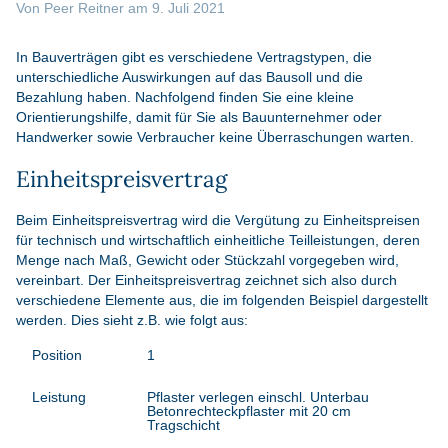
Von
Peer Reitner
am
9. Juli 2021
In Bauverträgen gibt es verschiedene Vertragstypen, die
unterschiedliche Auswirkungen auf das Bausoll und die
Bezahlung haben. Nachfolgend finden Sie eine kleine
Orientierungshilfe, damit für Sie als Bauunternehmer oder
Handwerker sowie Verbraucher keine Überraschungen warten.
Einheitspreisvertrag
Beim Einheitspreisvertrag wird die Vergütung zu Einheitspreisen
für technisch und wirtschaftlich einheitliche Teilleistungen, deren
Menge nach Maß, Gewicht oder Stückzahl vorgegeben wird,
vereinbart. Der Einheitspreisvertrag zeichnet sich also durch
verschiedene Elemente aus, die im folgenden Beispiel dargestellt
werden. Dies sieht z.B. wie folgt aus:
1
Pflaster verlegen einschl. Unterbau
Betonrechteckpflaster mit 20 cm
Tragschicht