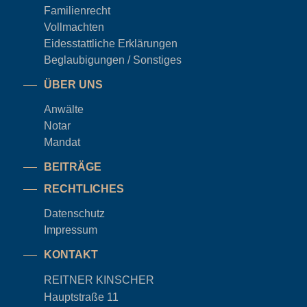
Familienrecht
Vollmachten
Eidesstattliche Erklärungen
Beglaubigungen / Sonstiges
ÜBER UNS
Anwälte
Notar
Mandat
BEITRÄGE
RECHTLICHES
Datenschutz
Impressum
KONTAKT
REITNER KINSCHER
Hauptstraße 11