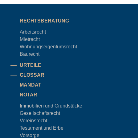
RECHTSBERATUNG
Arbeitsrecht
Mietrecht
Wohnungseigentums
recht
Baurecht
URTEILE
GLOSSAR
MANDAT
NOTAR
Immobilien und Grundstücke
Gesellschaftsrecht
Vereinsrecht
Testament und Erbe
Vorsorge