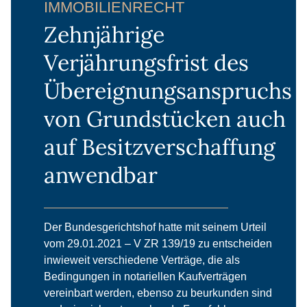
IMMOBILIENRECHT
Zehnjährige
Verjährungsfrist des
Übereignungsanspruchs
von Grundstücken auch
auf Besitzverschaffung
anwendbar
Der Bundesgerichtshof hatte mit seinem Urteil
vom 29.01.2021 – V ZR 139/19 zu entscheiden
inwieweit verschiedene Verträge, die als
Bedingungen in notariellen Kaufverträgen
vereinbart werden, ebenso zu beurkunden sind