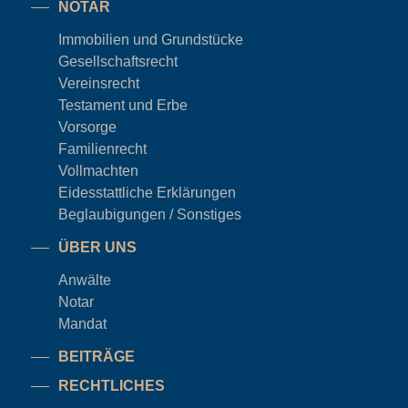
NOTAR
Immobilien und Grundstücke
Gesellschaftsrecht
Vereinsrecht
Testament und Erbe
Vorsorge
Familienrecht
Vollmachten
Eidesstattliche Erklärungen
Beglaubigungen / Sonstiges
ÜBER UNS
Anwälte
Notar
Mandat
BEITRÄGE
RECHTLICHES