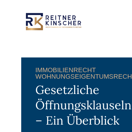
IMMOBILIENRECHT
WOHNUNGSEIGENTUMSRECH
Gesetzliche
Öffnungsklausel
– Ein Überblick