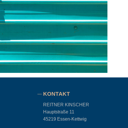
KONTAKT
REITNER KINSCHER
Hauptstraße 11
45219 Essen-Kettwig