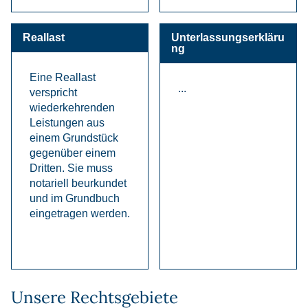
Reallast
Unterlassungserkläru
ng
Eine Reallast
...
verspricht
wiederkehrenden
Leistungen aus
einem Grundstück
gegenüber einem
Dritten. Sie muss
notariell beurkundet
und im Grundbuch
eingetragen werden.
Unsere Rechtsgebiete