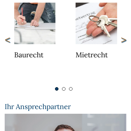
<
>
Baurecht
Mietrecht
Ihr Ansprechpartner