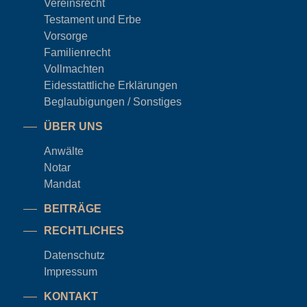
Vereinsrecht
Testament und Erbe
Vorsorge
Familienrecht
Vollmachten
Eidesstattliche Erklärungen
Beglaubigungen / Sonstiges
ÜBER UNS
Anwälte
Notar
Mandat
BEITRÄGE
RECHTLICHES
Datenschutz
Impressum
KONTAKT