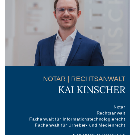
NOTAR | RECHTSANWALT
KAI KINSCHER
Notar
Rechtsanwalt
Fachanwalt für Informationstechnologierecht
Fachanwalt für Urheber- und Medienrecht