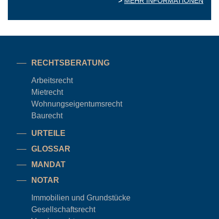
MEHR INFORMATIONEN
RECHTSBERATUNG
Arbeitsrecht
Mietrecht
Wohnungseigentums
recht
Baurecht
URTEILE
GLOSSAR
MANDAT
NOTAR
Immobilien und Grundstücke
Gesellschaftsrecht