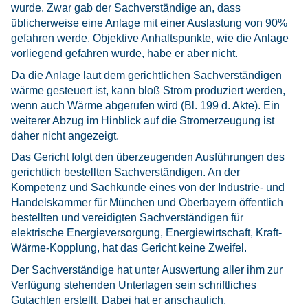
wurde. Zwar gab der Sachverständige an, dass
üblicherweise eine Anlage mit einer Auslastung von 90%
gefahren werde. Objektive Anhaltspunkte, wie die Anlage
vorliegend gefahren wurde, habe er aber nicht.
Da die Anlage laut dem gerichtlichen Sachverständigen
wärme gesteuert ist, kann bloß Strom produziert werden,
wenn auch Wärme abgerufen wird (Bl. 199 d. Akte). Ein
weiterer Abzug im Hinblick auf die Stromerzeugung ist
daher nicht angezeigt.
Das Gericht folgt den überzeugenden Ausführungen des
gerichtlich bestellten Sachverständigen. An der
Kompetenz und Sachkunde eines von der Industrie- und
Handelskammer für München und Oberbayern öffentlich
bestellten und vereidigten Sachverständigen für
elektrische Energieversorgung, Energiewirtschaft, Kraft-
Wärme-Kopplung, hat das Gericht keine Zweifel.
Der Sachverständige hat unter Auswertung aller ihm zur
Verfügung stehenden Unterlagen sein schriftliches
Gutachten erstellt. Dabei hat er anschaulich,