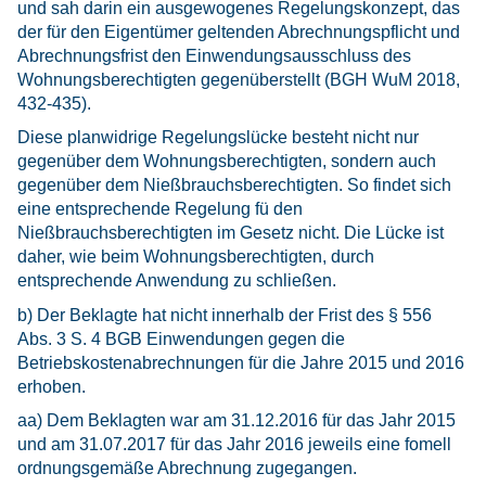
und sah darin ein ausgewogenes Regelungskonzept, das
der für den Eigentümer geltenden Abrechnungspflicht und
Abrechnungsfrist den Einwendungsausschluss des
Wohnungsberechtigten gegenüberstellt (BGH WuM 2018,
432-435).
Diese planwidrige Regelungslücke besteht nicht nur
gegenüber dem Wohnungsberechtigten, sondern auch
gegenüber dem Nießbrauchsberechtigten. So findet sich
eine entsprechende Regelung fü den
Nießbrauchsberechtigten im Gesetz nicht. Die Lücke ist
daher, wie beim Wohnungsberechtigten, durch
entsprechende Anwendung zu schließen.
b) Der Beklagte hat nicht innerhalb der Frist des § 556
Abs. 3 S. 4 BGB Einwendungen gegen die
Betriebskostenabrechnungen für die Jahre 2015 und 2016
erhoben.
aa) Dem Beklagten war am 31.12.2016 für das Jahr 2015
und am 31.07.2017 für das Jahr 2016 jeweils eine fomell
ordnungsgemäße Abrechnung zugegangen.