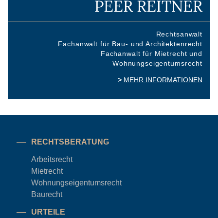
PEER REITNER
Rechtsanwalt
Fachanwalt für Bau- und Architektenrecht
Fachanwalt für Mietrecht und
Wohnungseigentumsrecht
MEHR INFORMATIONEN
RECHTSBERATUNG
Arbeitsrecht
Mietrecht
Wohnungseigentums
recht
Baurecht
URTEILE