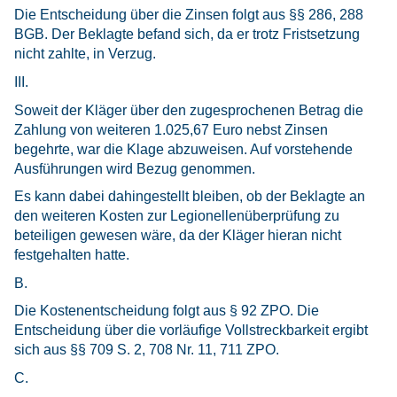
Die Entscheidung über die Zinsen folgt aus §§ 286, 288
BGB. Der Beklagte befand sich, da er trotz Fristsetzung
nicht zahlte, in Verzug.
III.
Soweit der Kläger über den zugesprochenen Betrag die
Zahlung von weiteren 1.025,67 Euro nebst Zinsen
begehrte, war die Klage abzuweisen. Auf vorstehende
Ausführungen wird Bezug genommen.
Es kann dabei dahingestellt bleiben, ob der Beklagte an
den weiteren Kosten zur Legionellenüberprüfung zu
beteiligen gewesen wäre, da der Kläger hieran nicht
festgehalten hatte.
B.
Die Kostenentscheidung folgt aus § 92 ZPO. Die
Entscheidung über die vorläufige Vollstreckbarkeit ergibt
sich aus §§ 709 S. 2, 708 Nr. 11, 711 ZPO.
C.