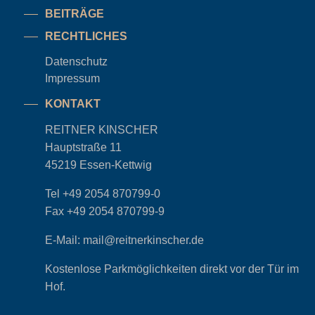
BEITRÄGE
RECHTLICHES
Datenschutz
Impressum
KONTAKT
REITNER KINSCHER
Hauptstraße 11
45219 Essen-Kettwig
Tel
+49 2054 870799-0
Fax
+49 2054 870799-9
E-Mail:
mail@reitnerkinscher.de
Kostenlose Parkmöglichkeiten direkt vor der Tür im
Hof.