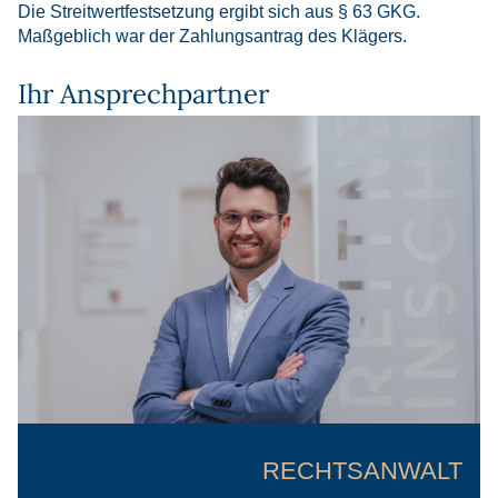
Die Streitwertfestsetzung ergibt sich aus § 63 GKG.
Maßgeblich war der Zahlungsantrag des Klägers.
Ihr Ansprechpartner
RECHTSANWALT