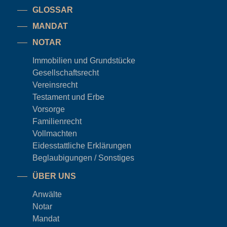
GLOSSAR
MANDAT
NOTAR
Immobilien und Grundstücke
Gesellschaftsrecht
Vereinsrecht
Testament und Erbe
Vorsorge
Familienrecht
Vollmachten
Eidesstattliche Erklärungen
Beglaubigungen / Sonstiges
ÜBER UNS
Anwälte
Notar
Mandat