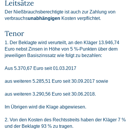
Leitsätze
Der Nießbrauchsberechtigte ist auch zur Zahlung von
verbrauchs
unabhängigen
Kosten verpflichtet.
Tenor
1. Der Beklagte wird verurteilt, an den Kläger 13.946,74
Euro nebst Zinsen in Höhe von 5 %-Punkten über dem
jeweiligen Basiszinssatz wie folgt zu bezahlen:
Aus 5.370,67 Euro seit 01.03.2017
aus weiteren 5.285,51 Euro seit 30.09.2017 sowie
aus weiteren 3.290,56 Euro seit 30.06.2018.
Im Übrigen wird die Klage abgewiesen.
2. Von den Kosten des Rechtsstreits haben der Kläger 7 %
und der Beklagte 93 % zu tragen.