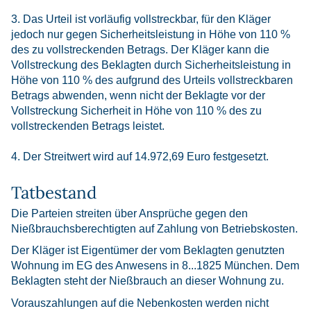
3. Das Urteil ist vorläufig vollstreckbar, für den Kläger
jedoch nur gegen Sicherheitsleistung in Höhe von 110 %
des zu vollstreckenden Betrags. Der Kläger kann die
Vollstreckung des Beklagten durch Sicherheitsleistung in
Höhe von 110 % des aufgrund des Urteils vollstreckbaren
Betrags abwenden, wenn nicht der Beklagte vor der
Vollstreckung Sicherheit in Höhe von 110 % des zu
vollstreckenden Betrags leistet.
4. Der Streitwert wird auf 14.972,69 Euro festgesetzt.
Tatbestand
Die Parteien streiten über Ansprüche gegen den
Nießbrauchsberechtigten auf Zahlung von Betriebskosten.
Der Kläger ist Eigentümer der vom Beklagten genutzten
Wohnung im EG des Anwesens in 8...1825 München. Dem
Beklagten steht der Nießbrauch an dieser Wohnung zu.
Vorauszahlungen auf die Nebenkosten werden nicht