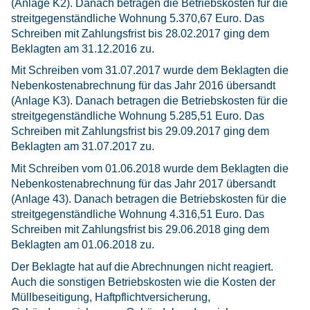
(Anlage K2). Danach betragen die Betriebskosten für die
streitgegenständliche Wohnung 5.370,67 Euro. Das
Schreiben mit Zahlungsfrist bis 28.02.2017 ging dem
Beklagten am 31.12.2016 zu.
Mit Schreiben vom 31.07.2017 wurde dem Beklagten die
Nebenkostenabrechnung für das Jahr 2016 übersandt
(Anlage K3). Danach betragen die Betriebskosten für die
streitgegenständliche Wohnung 5.285,51 Euro. Das
Schreiben mit Zahlungsfrist bis 29.09.2017 ging dem
Beklagten am 31.07.2017 zu.
Mit Schreiben vom 01.06.2018 wurde dem Beklagten die
Nebenkostenabrechnung für das Jahr 2017 übersandt
(Anlage 43). Danach betragen die Betriebskosten für die
streitgegenständliche Wohnung 4.316,51 Euro. Das
Schreiben mit Zahlungsfrist bis 29.06.2018 ging dem
Beklagten am 01.06.2018 zu.
Der Beklagte hat auf die Abrechnungen nicht reagiert.
Auch die sonstigen Betriebskosten wie die Kosten der
Müllbeseitigung, Haftpflichtversicherung,