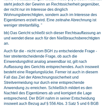
steht jedoch der Gewinn an Rechtssicherheit gegenüber,
der nicht nur im Interesse des dinglich
Wohnungsberechtigten, sondern auch im Interesse des
Eigentümers erzielt wird. Eine zeitnahe Abrechnung ist
weniger streitanfällig. "
bb) Das Gericht schließt sich dieser Rechtsauffassung an
und wendet diese auch für den Nießbrauchsberechtigten
an.
Auch für die - nicht vom BGH zu entscheidende Frage -
hier streitentscheidende Frage, ob auch die
Einwendungsfrist analog anwendbar ist, gilt nach
Auffassung des Gerichts entsprechendes. Auch insoweit
besteht eine Regelungslücke. Ferner ist auch in diesem
Fall das Ziel der Abrechnungssicherheit und
Streitvermeidung nur durch eine entsprechende
Anwendung zu erreichen. Schließlich mildert es den
Nachteil des Eigentümers ab und korrigiert die Lage
entsprechend. Der BGH nahm in seiner Entscheidung
insoweit auch Bezug auf § 556 Abs. 3 Satz 5 und 6 BGB