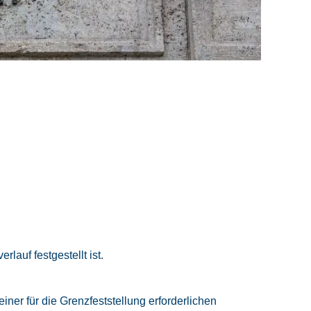
auf festgestellt ist.
er für die Grenzfeststellung erforderlichen