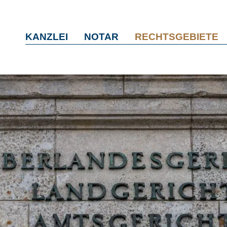
KANZLEI
NOTAR
RECHTSGEBIETE