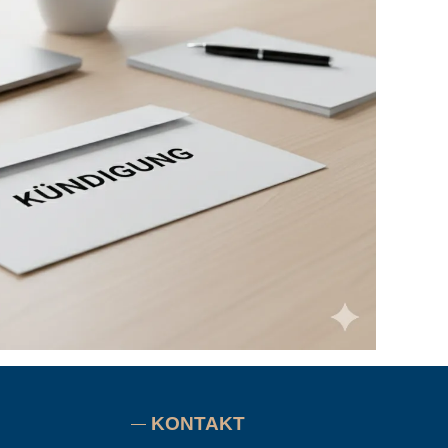
KONTAKT