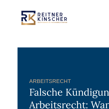
ARBEITSRECHT
Falsche Kündigun
Arbeitsrecht: Wa