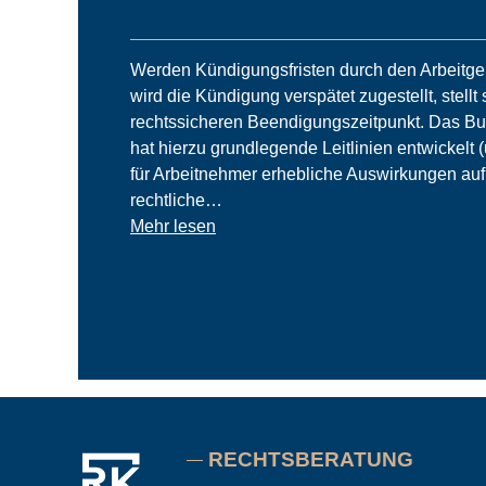
Werden Kündigungsfristen durch den Arbeitge
wird die Kündigung verspätet zugestellt, stell
rechtssicheren Beendigungszeitpunkt. Das Bu
hat hierzu grundlegende Leitlinien entwickelt (
für Arbeitnehmer erhebliche Auswirkungen auf 
rechtliche…
Mehr lesen
RECHTSBERATUNG