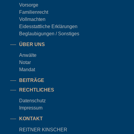
Vorsorge
Familienrecht
Vollmachten
Eidesstattliche Erklärungen
Beglaubigungen / Sonstiges
ÜBER UNS
Anwälte
Notar
Mandat
BEITRÄGE
RECHTLICHES
Datenschutz
Impressum
KONTAKT
REITNER KINSCHER