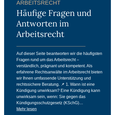
ARBEITSRECHT
Häufige Fragen und
Antworten im
Arbeitsrecht
Auf dieser Seite beantworten wir die häufigsten
Fragen rund um das Arbeitsrecht –
verständlich, prägnant und kompetent. Als
erfahrene Rechtsanwälte im Arbeitsrecht bieten
wir Ihnen umfassende Unterstützung und
rechtssichere Beratung. 📌 1. Wann ist eine
Kündigung unwirksam? Eine Kündigung kann
unwirksam sein, wenn: Sie gegen das
Kündigungsschutzgesetz (KSchG)…
Mehr lesen