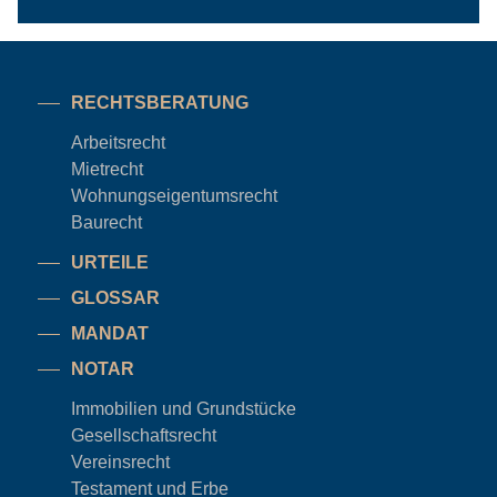
RECHTSBERATUNG
Arbeitsrecht
Mietrecht
Wohnungseigentums
recht
Baurecht
URTEILE
GLOSSAR
MANDAT
NOTAR
Immobilien und Grundstücke
Gesellschaftsrecht
Vereinsrecht
Testament und Erbe