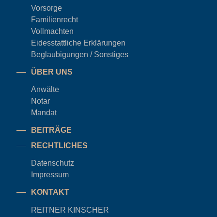
Vorsorge
Familienrecht
Vollmachten
Eidesstattliche Erklärungen
Beglaubigungen / Sonstiges
ÜBER UNS
Anwälte
Notar
Mandat
BEITRÄGE
RECHTLICHES
Datenschutz
Impressum
KONTAKT
REITNER KINSCHER