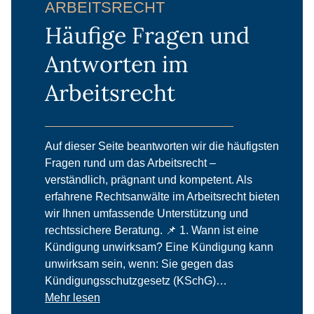
ARBEITSRECHT
Häufige Fragen und
Antworten im
Arbeitsrecht
Auf dieser Seite beantworten wir die häufigsten
Fragen rund um das Arbeitsrecht –
verständlich, prägnant und kompetent. Als
erfahrene Rechtsanwälte im Arbeitsrecht bieten
wir Ihnen umfassende Unterstützung und
rechtssichere Beratung. 📌 1. Wann ist eine
Kündigung unwirksam? Eine Kündigung kann
unwirksam sein, wenn: Sie gegen das
Kündigungsschutzgesetz (KSchG)…
Mehr lesen