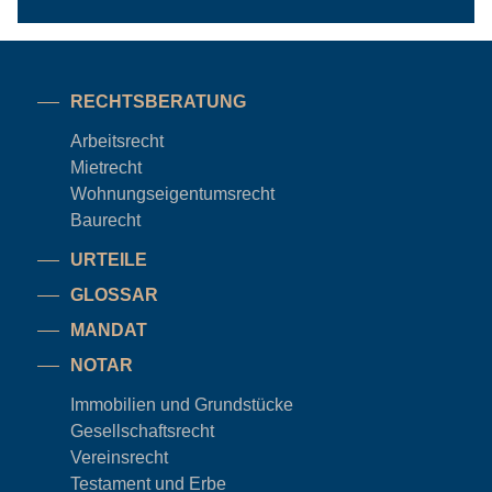
RECHTSBERATUNG
Arbeitsrecht
Mietrecht
Wohnungseigentums
recht
Baurecht
URTEILE
GLOSSAR
MANDAT
NOTAR
Immobilien und Grundstücke
Gesellschaftsrecht
Vereinsrecht
Testament und Erbe