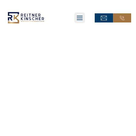
ONLINE-TERMINANFRAGE
ONLINE-TERMINANFRAGE
ONLINE-AKTE
ONLINE-AKTE