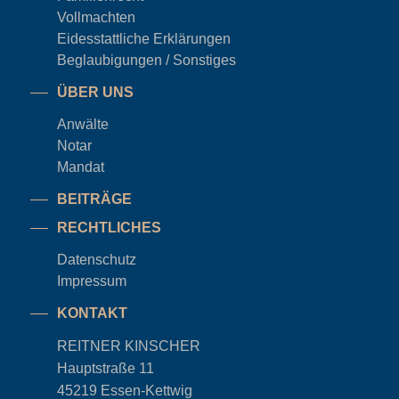
Vollmachten
Eidesstattliche Erklärungen
Beglaubigungen / Sonstiges
ÜBER UNS
Anwälte
Notar
Mandat
BEITRÄGE
RECHTLICHES
Datenschutz
Impressum
KONTAKT
REITNER KINSCHER
Hauptstraße 11
45219 Essen-Kettwig