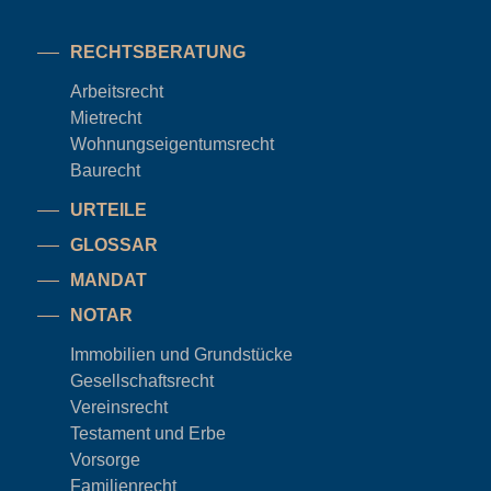
RECHTSBERATUNG
Arbeitsrecht
Mietrecht
Wohnungseigentums
recht
Baurecht
URTEILE
GLOSSAR
MANDAT
NOTAR
Immobilien und Grundstücke
Gesellschaftsrecht
Vereinsrecht
Testament und Erbe
Vorsorge
Familienrecht