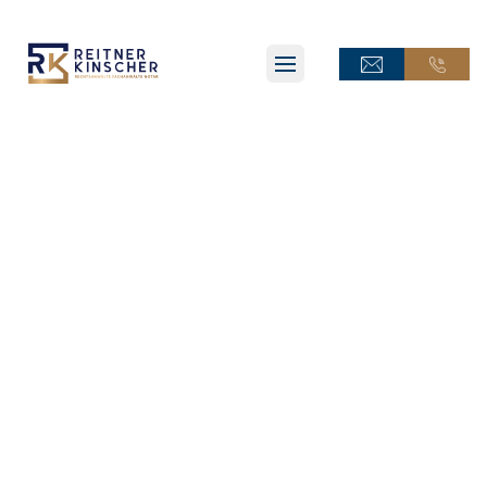
ONLINE-TERMINANFRAGE
ONLINE-TERMINANFRAGE
ONLINE-AKTE
ONLINE-AKTE