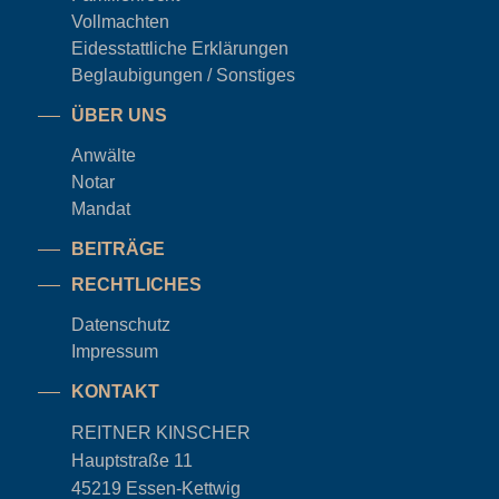
Vollmachten
Eidesstattliche Erklärungen
Beglaubigungen / Sonstiges
ÜBER UNS
Anwälte
Notar
Mandat
BEITRÄGE
RECHTLICHES
Datenschutz
Impressum
KONTAKT
REITNER KINSCHER
Hauptstraße 11
45219 Essen-Kettwig