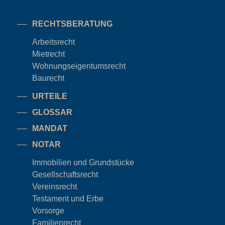
RECHTSBERATUNG
Arbeitsrecht
Mietrecht
Wohnungseigentums
recht
Baurecht
URTEILE
GLOSSAR
MANDAT
NOTAR
Immobilien und Grundstücke
Gesellschaftsrecht
Vereinsrecht
Testament und Erbe
Vorsorge
Familienrecht