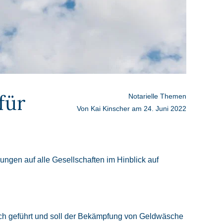
für
Notarielle Themen
Von
Kai Kinscher
am
24. Juni 2022
en auf alle Gesellschaften im Hinblick auf
isch geführt und soll der Bekämpfung von Geldwäsche