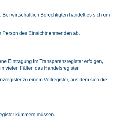
Bei wirtschaftlich Berechtigten handelt es sich um
der Person des Einsichtnehmenden ab.
ne Eintragung im Transparenzregister erfolgen,
n vielen Fällen das Handelsregister.
zregister zu einem Vollregister, aus dem sich die
nzregister kümmern müssen.