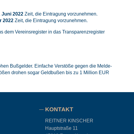
. Juni 2022
Zeit, die Eintragung vorzunehmen.
r 2022
Zeit, die Eintragung vorzunehmen.
 dem Vereinsregister in das Transparenzregister
rohen Bußgelder. Einfache Verstöße gegen die Melde-
ößen drohen sogar Geldbußen bis zu 1 Million EUR
KONTAKT
REITNER KINSCHER
Hauptstraße 11