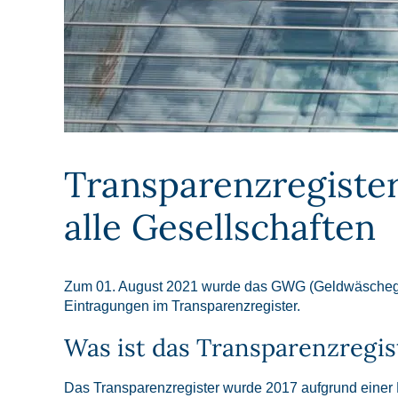
Transparenzregister:
alle Gesellschaften
Zum 01. August 2021 wurde das GWG (Geldwäscheges
Eintragungen im Transparenzregister.
Was ist das Transparenzregis
Das Transparenzregister wurde 2017 aufgrund einer E