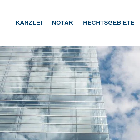
KANZLEI
NOTAR
RECHTSGEBIETE