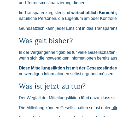
und Terrorismusfinanzierung dienen.
Im Transparenzregister sind
wirtschaftlich Berechti
natürliche Personen, die Eigentum am oder Kontroll
Grundsätzlich kann jeder Einsicht in das Transpare
Was galt bisher?
In der Vergangenheit gab es für viele Gesellschafte
wenn sich die notwendigen Informationen bereits aus
Diese Mitteilungsfiktion ist mit der Gesetzesände
notwendigen Informationen selbst ergeben müssen.
Was ist jetzt zu tun?
Der Wegfall der Mitteilungsfiktion führt dazu, dass 
Die Mitteilung können Gesellschaften selbst unter
ht