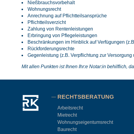
Nießbrauchsvorbehalt
Wohnungsrecht
Anrechnung auf Pflichtteilsansprüche
Pflichtteilsverzicht
Zahlung von Rentenleistungen
Erbringung von Pflegeleistungen
Beschränkungen im Hinblick auf Verfügungen (z.
Rückforderungsrechte
Gegenleistung (z.B. Verpflichtung zur Versorgung 
Mit allen Punkten ist Ihnen Ihr:e Notar:in behilflich
RECHTSBERATUNG
Arbeitsrecht
Mietrecht
Wohnungseigentums
recht
Baurecht