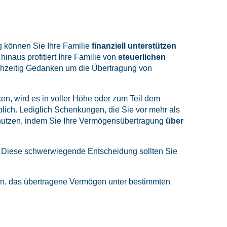
 können Sie Ihre Familie
finanziell unterstützen
inaus profitiert Ihre Familie von
steuerlichen
frühzeitig Gedanken um die Übertragung von
n, wird es in voller Höhe oder zum Teil dem
blich. Lediglich Schenkungen, die Sie vor mehr als
 nutzen, indem Sie Ihre Vermögensübertragung
über
. Diese schwerwiegende Entscheidung sollten Sie
lten, das übertragene Vermögen unter bestimmten