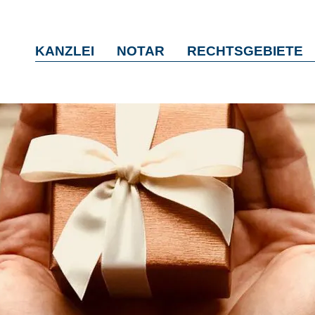
KANZLEI
NOTAR
RECHTSGEBIETE