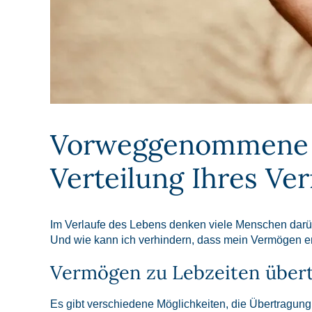
Vorweggenommene Er
Verteilung Ihres Ve
Im Verlaufe des Lebens denken viele Menschen darü
Und wie kann ich verhindern, dass mein Vermögen 
Vermögen zu Lebzeiten über
Es gibt verschiedene Möglichkeiten, die Übertragun