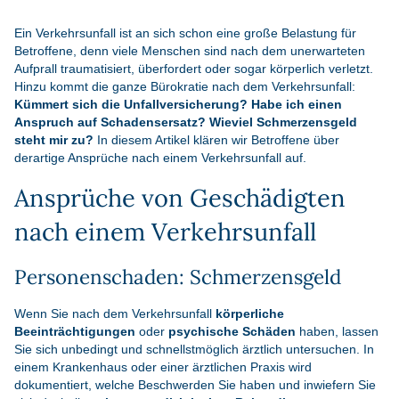
Ein Verkehrsunfall ist an sich schon eine große Belastung für
Betroffene, denn viele Menschen sind nach dem unerwarteten
Aufprall traumatisiert, überfordert oder sogar körperlich verletzt.
Hinzu kommt die ganze Bürokratie nach dem Verkehrsunfall:
Kümmert sich die Unfallversicherung? Habe ich einen
Anspruch auf Schadensersatz? Wieviel Schmerzensgeld
steht mir zu?
In diesem Artikel klären wir Betroffene über
derartige Ansprüche nach einem Verkehrsunfall auf.
Ansprüche von Geschädigten
nach einem Verkehrsunfall
Personenschaden: Schmerzensgeld
Wenn Sie nach dem Verkehrsunfall
körperliche
Beeinträchtigungen
oder
psychische Schäden
haben, lassen
Sie sich unbedingt und schnellstmöglich ärztlich untersuchen. In
einem Krankenhaus oder einer ärztlichen Praxis wird
dokumentiert, welche Beschwerden Sie haben und inwiefern Sie